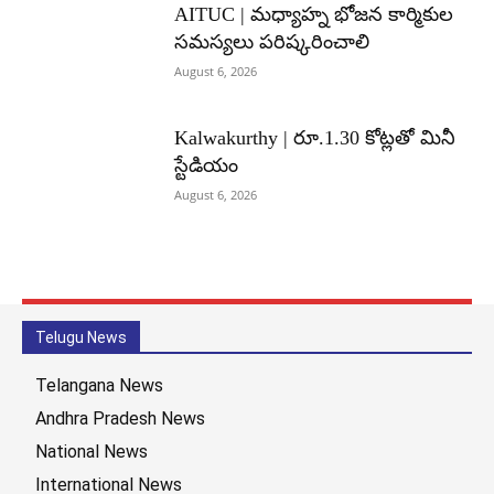
AITUC | మధ్యాహ్న భోజన కార్మికుల
సమస్యలు పరిష్కరించాలి
August 6, 2026
Kalwakurthy | రూ.1.30 కోట్లతో మినీ
స్టేడియం
August 6, 2026
Telugu News
Telangana News
Andhra Pradesh News
National News
International News