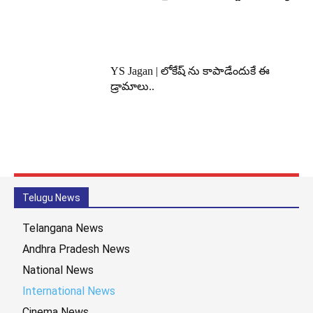
YS Jagan | లోకేష్ ను కాపాడేందుకే ఈ
డ్రామాలు..
Telugu News
Telangana News
Andhra Pradesh News
National News
International News
Cinema News