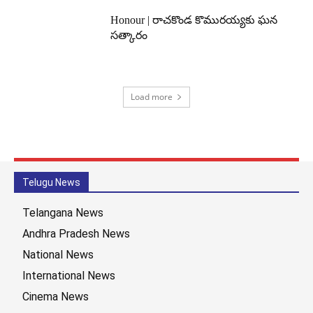
Honour | రాచకొండ కొమురయ్యకు ఘన
సత్కారం
Load more
Telugu News
Telangana News
Andhra Pradesh News
National News
International News
Cinema News