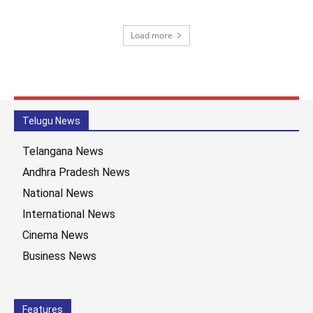
Load more
Telugu News
Telangana News
Andhra Pradesh News
National News
International News
Cinema News
Business News
Features