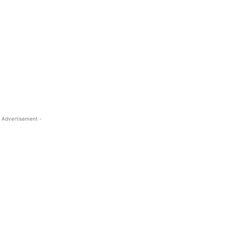
 Advertisement -