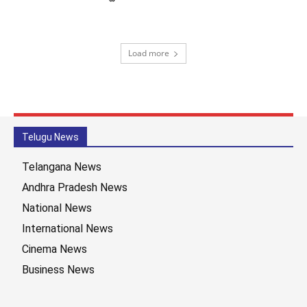
Load more
Telugu News
Telangana News
Andhra Pradesh News
National News
International News
Cinema News
Business News