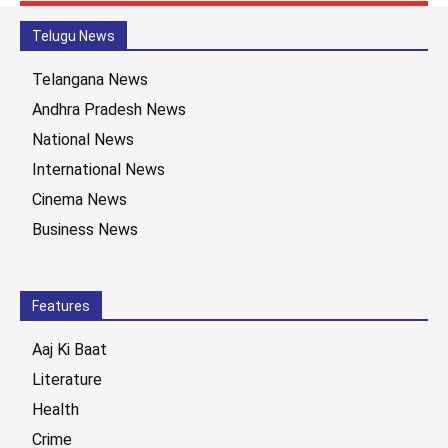
Telugu News
Telangana News
Andhra Pradesh News
National News
International News
Cinema News
Business News
Features
Aaj Ki Baat
Literature
Health
Crime