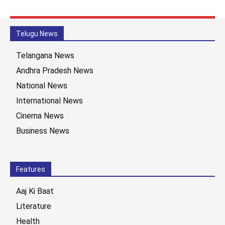
Telugu News
Telangana News
Andhra Pradesh News
National News
International News
Cinema News
Business News
Features
Aaj Ki Baat
Literature
Health