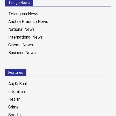
Telugu News
Telangana News
Andhra Pradesh News
National News
International News
Cinema News
Business News
Features
Aaj Ki Baat
Literature
Health
Crime
Sports