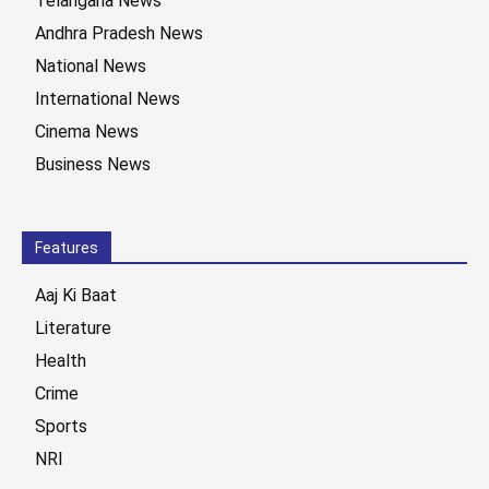
Telangana News
Andhra Pradesh News
National News
International News
Cinema News
Business News
Features
Aaj Ki Baat
Literature
Health
Crime
Sports
NRI