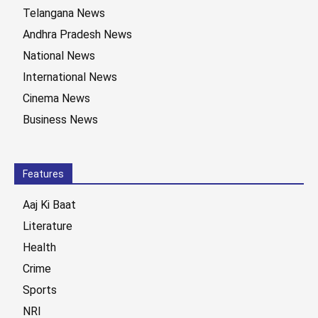
Telangana News
Andhra Pradesh News
National News
International News
Cinema News
Business News
Features
Aaj Ki Baat
Literature
Health
Crime
Sports
NRI