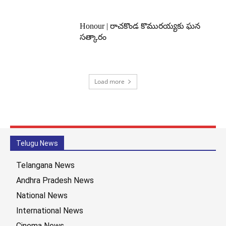
Honour | రాచకొండ కొమురయ్యకు ఘన
సత్కారం
Load more
Telugu News
Telangana News
Andhra Pradesh News
National News
International News
Cinema News