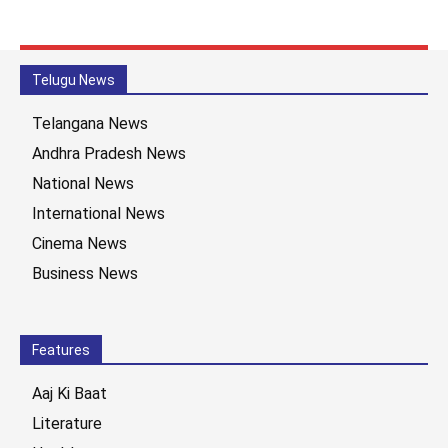
Telugu News
Telangana News
Andhra Pradesh News
National News
International News
Cinema News
Business News
Features
Aaj Ki Baat
Literature