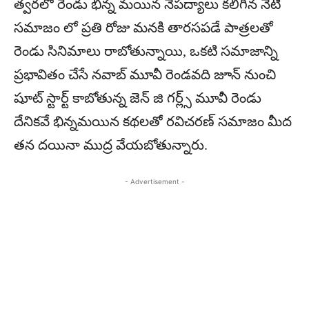
త్వరలో రెండు భిన్న మయిన నేపద్యాలు కలిగిన నేటి
సమాజం లో ప్రతి రోజు మనకి తారసపడే పాత్రలతో
రెండు సినిమాలు రాబోతున్నాయి, ఒకటి సమాజాన్ని
ప్రభావితం చేసే నవాబ్ మూవీ రెండవది జూన్ నుంచి
షూట్ స్టార్ట్ కాబోతున్న జెన్ జి గర్ల్స్ మూవీ రెండు
దేనికవే భిన్నమయిన కథలతో రవిచరణ్ సమాజం మీద
తన దయినా ముద్ర వేయబోతున్నారు.
- Advertisement -