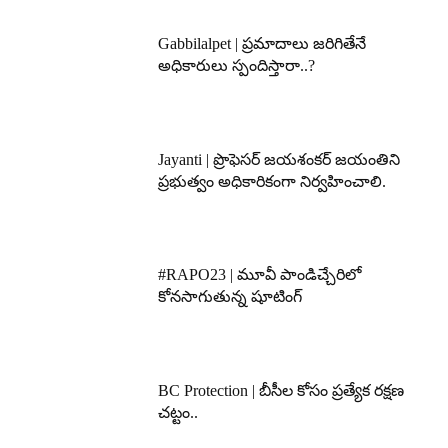
Gabbilalpet | ప్రమాదాలు జరిగితేనే
అధికారులు స్పందిస్తారా..?
Jayanti | ప్రొఫెసర్ జయశంకర్ జయంతిని
ప్రభుత్వం అధికారికంగా నిర్వహించాలి.
#RAPO23 | మూవీ పాండిచ్చేరిలో
కోనసాగుతున్న షూటింగ్
BC Protection | బీసీల కోసం ప్రత్యేక రక్షణ
చట్టం..