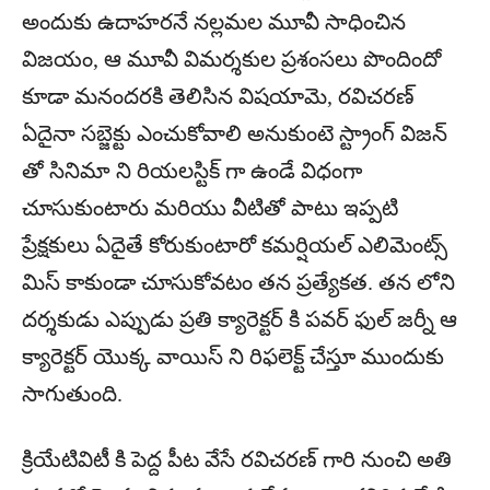
అందుకు ఉదాహరనే నల్లమల మూవీ సాధించిన
విజయం, ఆ మూవీ విమర్శకుల ప్రశంసలు పొందిందో
కూడా మనందరకి తెలిసిన విషయామె, రవిచరణ్
ఏదైనా సబ్జెక్టు ఎంచుకోవాలి అనుకుంటె స్ట్రాంగ్ విజన్
తో సినిమా ని రియలస్టిక్ గా ఉండే విధంగా
చూసుకుంటారు మరియు వీటితో పాటు ఇప్పటి
ప్రేక్షకులు ఏదైతే కోరుకుంటారో కమర్షియల్ ఎలిమెంట్స్
మిస్ కాకుండా చూసుకోవటం తన ప్రత్యేకత. తన లోని
దర్శకుడు ఎప్పుడు ప్రతి క్యారెక్టర్ కి పవర్ ఫుల్ జర్నీ ఆ
క్యారెక్టర్ యొక్క వాయిస్ ని రిఫలెక్ట్ చేస్తూ ముందుకు
సాగుతుంది.
క్రియేటివిటీ కి పెద్ద పీట వేసే రవిచరణ్ గారి నుంచి అతి