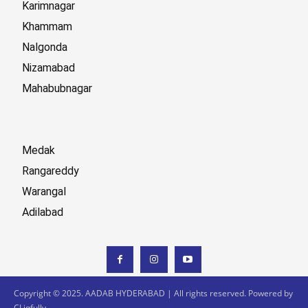
Karimnagar
Khammam
Nalgonda
Nizamabad
Mahabubnagar
Medak
Rangareddy
Warangal
Adilabad
Copyright © 2025. AADAB HYDERABAD | All rights reserved. Powered by
CLiqfully