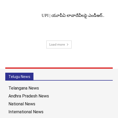
UPI | యూపీఏ లావాదేవీలపై ఎండీఆర్..
Load more
Telugu News
Telangana News
Andhra Pradesh News
National News
International News