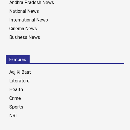
Andhra Pradesh News
National News
International News
Cinema News
Business News
Features
Aaj Ki Baat
Literature
Health
Crime
Sports
NRI