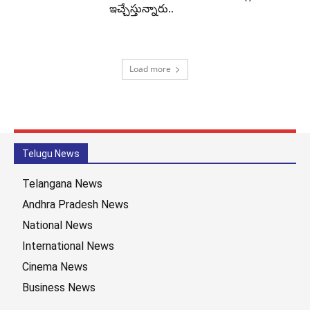
ఇచ్చేస్తున్నారు..
Load more
Telugu News
Telangana News
Andhra Pradesh News
National News
International News
Cinema News
Business News