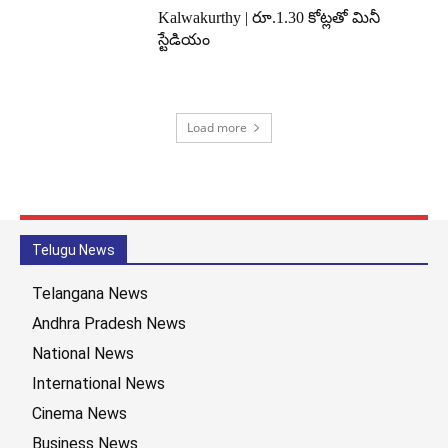
Kalwakurthy | రూ.1.30 కోట్లతో మినీ
స్టేడియం
Load more
Telugu News
Telangana News
Andhra Pradesh News
National News
International News
Cinema News
Business News