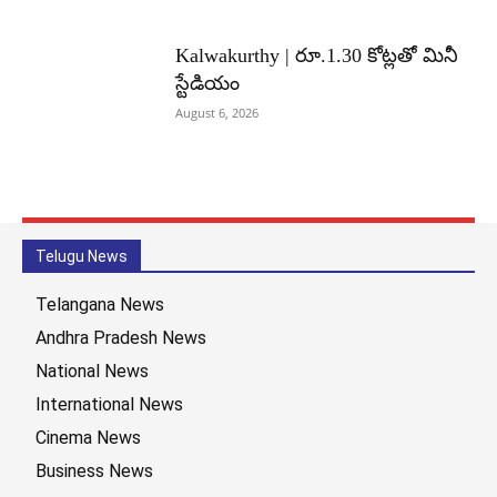
Kalwakurthy | రూ.1.30 కోట్లతో మినీ
స్టేడియం
August 6, 2026
Telugu News
Telangana News
Andhra Pradesh News
National News
International News
Cinema News
Business News