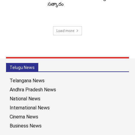
సత్కారం
Load more
Telugu News
Telangana News
Andhra Pradesh News
National News
International News
Cinema News
Business News