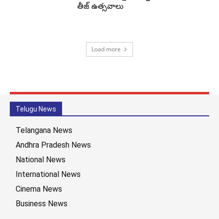
తీజ్ ఉత్సవాలు
Load more
Telugu News
Telangana News
Andhra Pradesh News
National News
International News
Cinema News
Business News