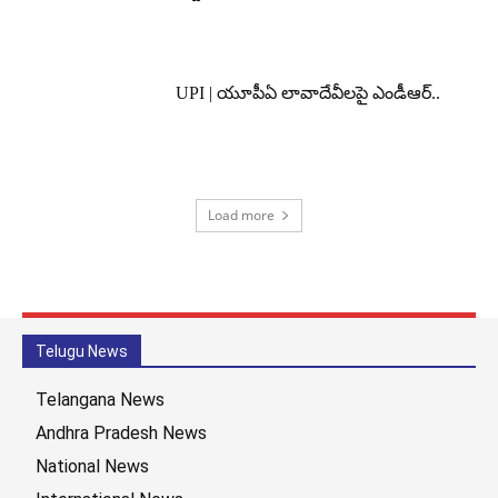
UPI | యూపీఏ లావాదేవీలపై ఎండీఆర్..
Load more
Telugu News
Telangana News
Andhra Pradesh News
National News