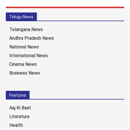
Telugu News
Telangana News
Andhra Pradesh News
National News
International News
Cinema News
Business News
Features
Aaj Ki Baat
Literature
Health