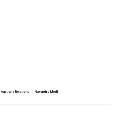
 Australia Relations
Narendra Modi