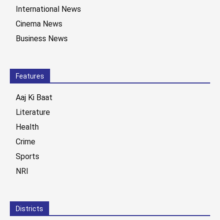
International News
Cinema News
Business News
Features
Aaj Ki Baat
Literature
Health
Crime
Sports
NRI
Districts