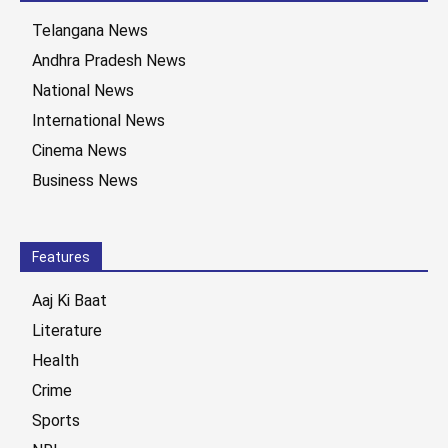
Telangana News
Andhra Pradesh News
National News
International News
Cinema News
Business News
Features
Aaj Ki Baat
Literature
Health
Crime
Sports