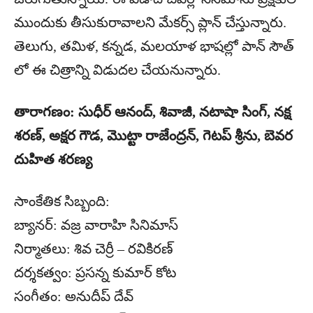
ముందుకు తీసుకురావాలని మేకర్స్ ప్లాన్ చేస్తున్నారు.
తెలుగు, తమిళ, కన్నడ, మలయాళ భాషల్లో పాన్ సౌత్
లో ఈ చిత్రాన్ని విడుదల చేయనున్నారు.
తారాగణం: సుధీర్ ఆనంద్, శివాజీ, నటాషా సింగ్, నక్ష
శరణ్, అక్షర గౌడ, మొట్టా రాజేంద్రన్, గెటప్ శ్రీను, బెవర
దుహిత శరణ్య
సాంకేతిక సిబ్బంది:
బ్యానర్: వజ్ర వారాహి సినిమాస్
నిర్మాతలు: శివ చెర్రీ – రవికిరణ్
దర్శకత్వం: ప్రసన్న కుమార్ కోట
సంగీతం: అనుదీప్ దేవ్