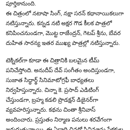
పూర్తికానుంది.
ఈ చిత్రంలో నటాషా సింగ్, నక్షా సరన్ కథానాయికలుగా
నటిస్తున్నారు. కన్నడ నటి అక్షర గౌడ కీలక పాత్రలో
కనిపించనుండగా, మొట్ట రాజేంద్రన్, గెటప్ శ్రీను, బేవర
దుహిత సారన్య ఇతర ముఖ్య పాత్రల్లో నటిస్తున్నారు.
టెక్నికల్‌గా కూడా ఈ చిత్రానికి బలమైన టీమ్
పనిచేస్తోంది. అనుదీప్ దేవ్ సంగీతం అందిస్తుండగా,
సుజాత సిద్ధార్థ్ సినిమాటోగ్రఫీ బాధ్యతలు
నిర్వహిస్తున్నారు. చిన్నా కె. ప్రసాద్ ఎడిటింగ్
చేస్తుండగా, బ్రహ్మ కడలి ప్రొడక్షన్ డిజైనర్‌గా
వ్యవహరిస్తున్నారు. కథను చింతా శ్రీనివాస్
అందించారు. ప్రస్తుతం నిర్మాణ పనులు శరవేగంగా
జరుగుతున్నాయి. ఈ ఏడాది చివర్లో సినిమాను ప్రేక్షకుల