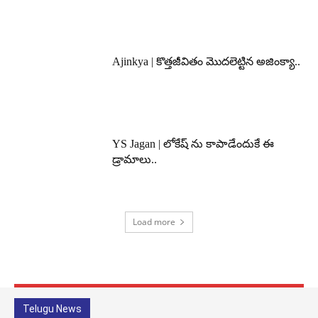
Ajinkya | కొత్తజీవితం మొదలెట్టిన అజింక్యా..
YS Jagan | లోకేష్ ను కాపాడేందుకే ఈ
డ్రామాలు..
Load more
Telugu News