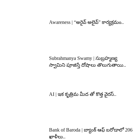
Awareness | “అరైవ్ అలైవ్” కార్యక్రమం..
Subrahmanya Swamy | సుబ్రహ్మణ్య
స్వామిని పూజిస్తే దోషాలు తొలుగుతాయి..
AI | ఇక కృత్రిమ మీద తో కొత్త వైరస్..
Bank of Baroda | బ్యాంక్‌ ఆఫ్‌ బరోడాలో 206
ఖాళీలు..