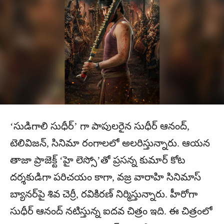
‘సుడిగాలి సుధీర్’ గా పాపులరైన సుధీర్ ఆనంద్,
టెలివిజన్, సినిమా రంగాలలో అలరిస్తున్నారు. ఆయన
తాజా ప్రాజెక్ట్ ‘హై లెస్సో’తో ప్రసన్న కుమార్ కోట
దర్శకుడిగా పరిచయం కాగా, వజ్ర వారాహి సినిమాస్
బ్యానర్‌పై శివ చెర్రీ, రవికిరణ్‌ నిర్మిస్తున్నారు. హీరోగా
సుధీర్ ఆనంద్ నటిస్తున్న ఐదవ చిత్రం ఇది. ఈ చిత్రంలో