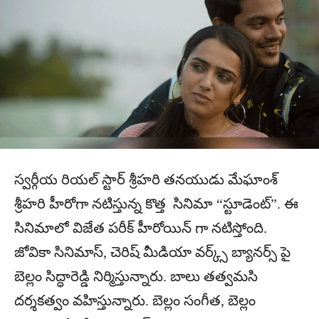
స్వర్గీయ రియల్ స్టార్ శ్రీహరి తనయుడు మేఘాంశ్
శ్రీహరి హీరోగా నటిస్తున్న కొత్త సినిమా “స్టూడెంట్”. ఈ
సినిమాలో విజేత పరీక్ హీరోయిన్ గా నటిస్తోంది.
జోవికా సినిమాస్, చెరిష్ మీడియా వర్క్స్ బ్యానర్స్ పై
బెల్లం సిద్ధారెడ్డి నిర్మిస్తున్నారు. బాలు తత్వమసి
దర్శకత్వం వహిస్తున్నారు. బెల్లం సంగీత, బెల్లం