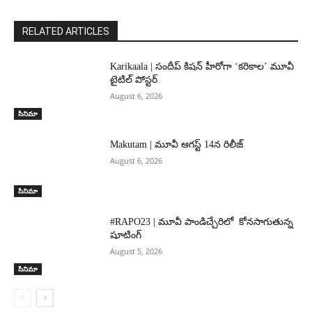
RELATED ARTICLES
Karikaala | సందీప్ కిషన్ హీరోగా ‘కరికాల’ మూవీ
టైటిల్ పోస్టర్
August 6, 2026
సినిమా
Makutam | మూవీ ఆగస్ట్ 14న రిలీజ్
August 6, 2026
సినిమా
#RAPO23 | మూవీ పాండిచ్చేరిలో కోనసాగుతున్న
షూటింగ్
August 5, 2026
సినిమా