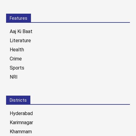
Features
Aaj Ki Baat
Literature
Health
Crime
Sports
NRI
Districts
Hyderabad
Karimnagar
Khammam