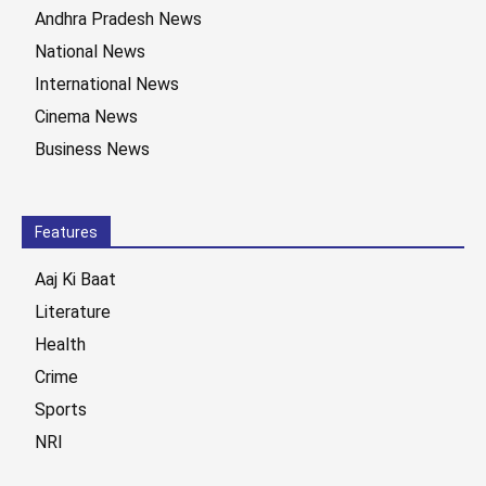
Andhra Pradesh News
National News
International News
Cinema News
Business News
Features
Aaj Ki Baat
Literature
Health
Crime
Sports
NRI