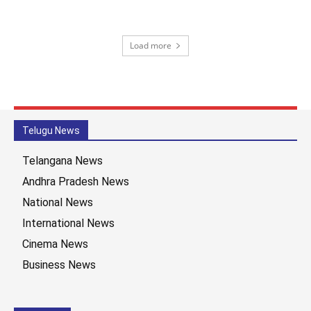
Load more
Telugu News
Telangana News
Andhra Pradesh News
National News
International News
Cinema News
Business News