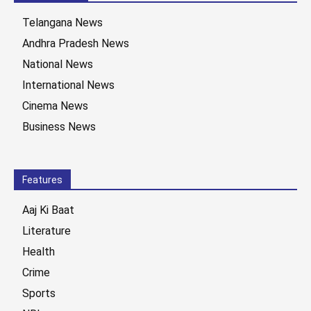
Telangana News
Andhra Pradesh News
National News
International News
Cinema News
Business News
Features
Aaj Ki Baat
Literature
Health
Crime
Sports