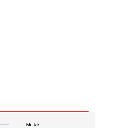
Medak