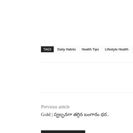
TAGS
Daily Habits
Health Tips
Lifestyle Health
Previous article
Gold | స్వల్పనగా తగ్గిన బంగారం ధర..