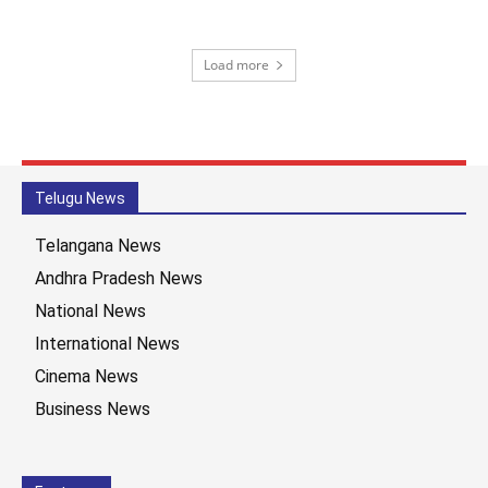
Load more
Telugu News
Telangana News
Andhra Pradesh News
National News
International News
Cinema News
Business News