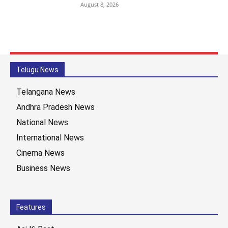
August 8, 2026
Telugu News
Telangana News
Andhra Pradesh News
National News
International News
Cinema News
Business News
Features