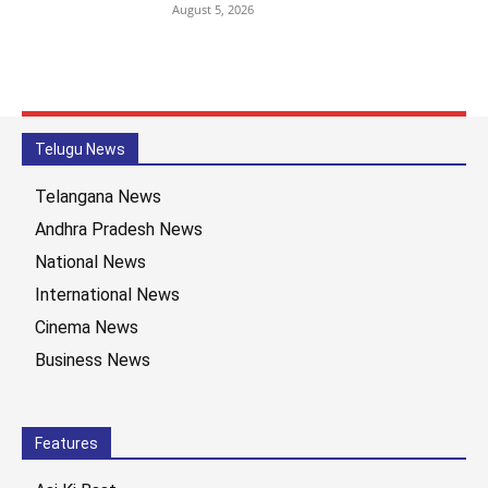
August 5, 2026
Telugu News
Telangana News
Andhra Pradesh News
National News
International News
Cinema News
Business News
Features