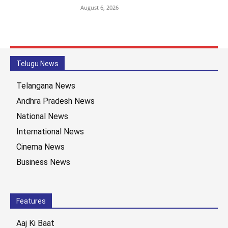
August 6, 2026
Telugu News
Telangana News
Andhra Pradesh News
National News
International News
Cinema News
Business News
Features
Aaj Ki Baat