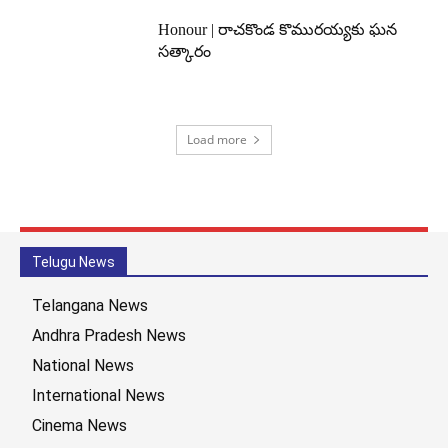
Honour | రాచకొండ కొమురయ్యకు ఘన
సత్కారం
Load more
Telugu News
Telangana News
Andhra Pradesh News
National News
International News
Cinema News