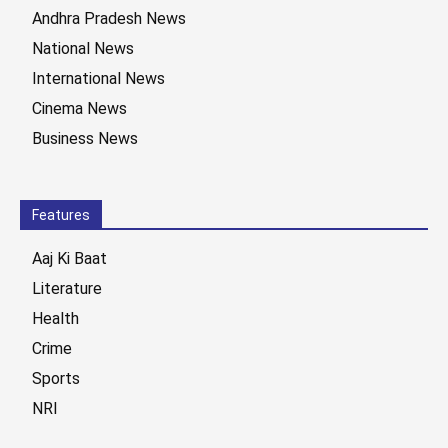
Andhra Pradesh News
National News
International News
Cinema News
Business News
Features
Aaj Ki Baat
Literature
Health
Crime
Sports
NRI