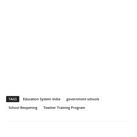
TAGS
Education System India
government schools
School Reopening
Teacher Training Program