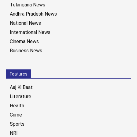
Telangana News
Andhra Pradesh News
National News
International News
Cinema News
Business News
Features
Aaj Ki Baat
Literature
Health
Crime
Sports
NRI