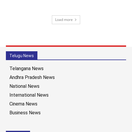
Load more
Telugu News
Telangana News
Andhra Pradesh News
National News
International News
Cinema News
Business News