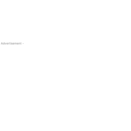
 Advertisement -