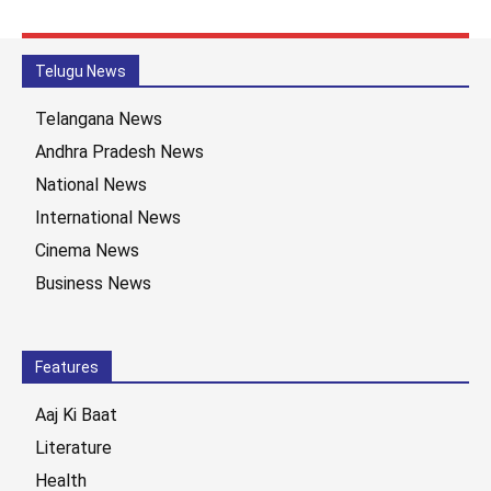
Telugu News
Telangana News
Andhra Pradesh News
National News
International News
Cinema News
Business News
Features
Aaj Ki Baat
Literature
Health