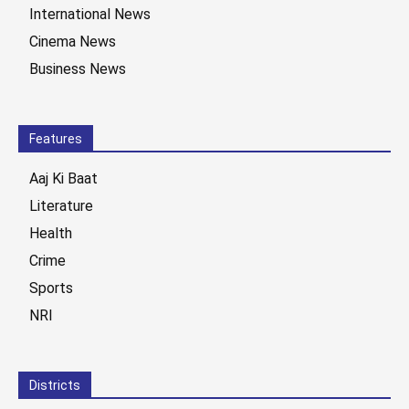
International News
Cinema News
Business News
Features
Aaj Ki Baat
Literature
Health
Crime
Sports
NRI
Districts