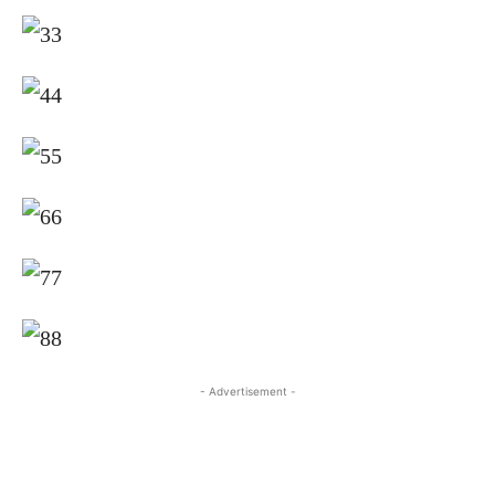
- Advertisement -