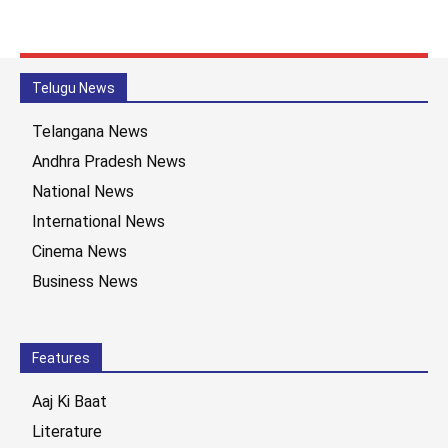
Telugu News
Telangana News
Andhra Pradesh News
National News
International News
Cinema News
Business News
Features
Aaj Ki Baat
Literature