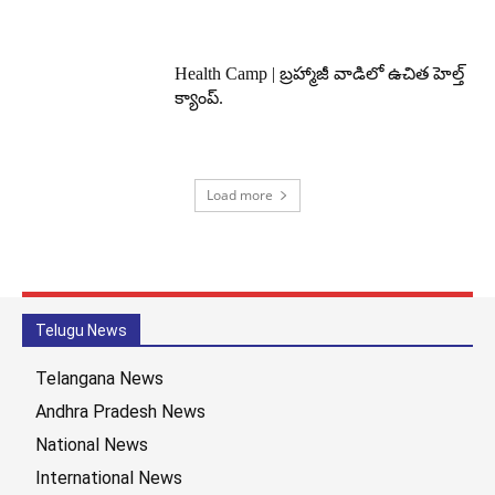
Health Camp | బ్రహ్మాజీ వాడిలో ఉచిత హెల్త్
క్యాంప్.
Load more
Telugu News
Telangana News
Andhra Pradesh News
National News
International News