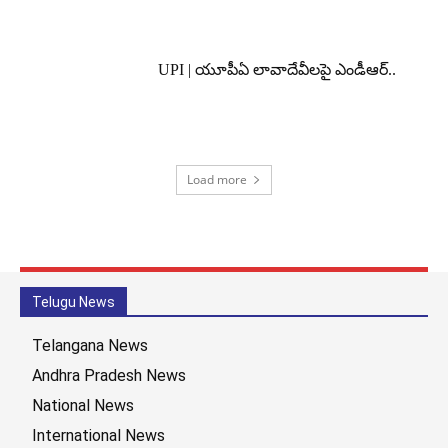
UPI | యూపీఏ లావాదేవీలపై ఎండీఆర్..
Load more
Telugu News
Telangana News
Andhra Pradesh News
National News
International News