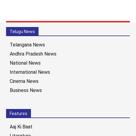
Telugu News
Telangana News
Andhra Pradesh News
National News
International News
Cinema News
Business News
Features
Aaj Ki Baat
Literature