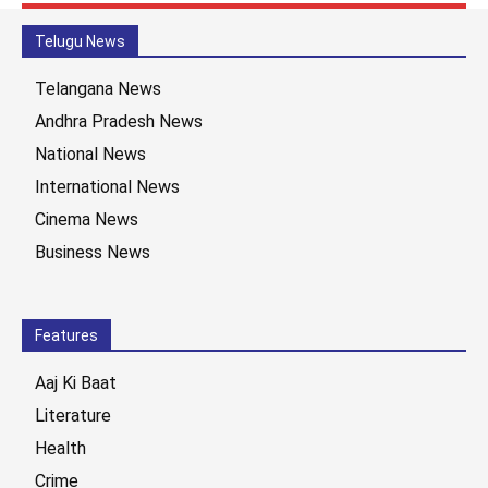
Telugu News
Telangana News
Andhra Pradesh News
National News
International News
Cinema News
Business News
Features
Aaj Ki Baat
Literature
Health
Crime