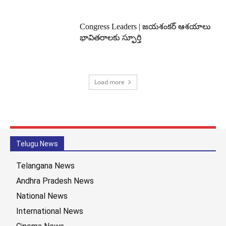
Congress Leaders | జయశంకర్ ఆశయాలు
భావితరాలకు స్ఫూర్తి
Load more
Telugu News
Telangana News
Andhra Pradesh News
National News
International News