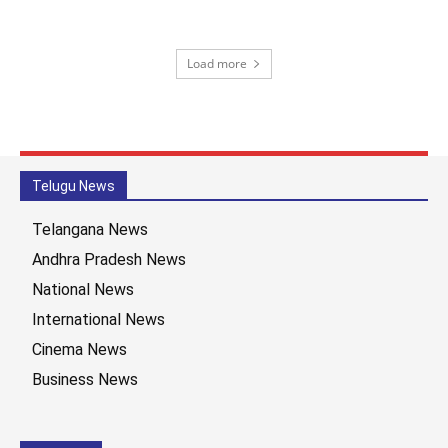
Load more
Telugu News
Telangana News
Andhra Pradesh News
National News
International News
Cinema News
Business News