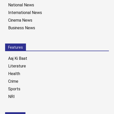
National News
International News
Cinema News
Business News
Features
Aaj Ki Baat
Literature
Health
Crime
Sports
NRI