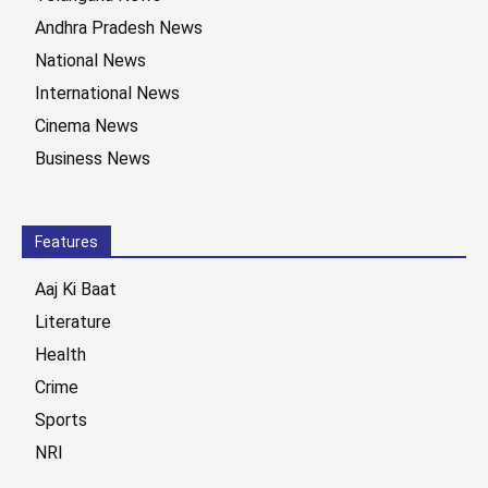
Andhra Pradesh News
National News
International News
Cinema News
Business News
Features
Aaj Ki Baat
Literature
Health
Crime
Sports
NRI